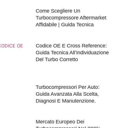
Come Scegliere Un
Turbocompressore Aftermarket
Affidabile | Guida Tecnica
Codice OE E Cross Reference:
Guida Tecnica All’individuazione
Del Turbo Corretto
Turbocompressori Per Auto:
Guida Avanzata Alla Scelta,
Diagnosi E Manutenzione.
Mercato Europeo Dei