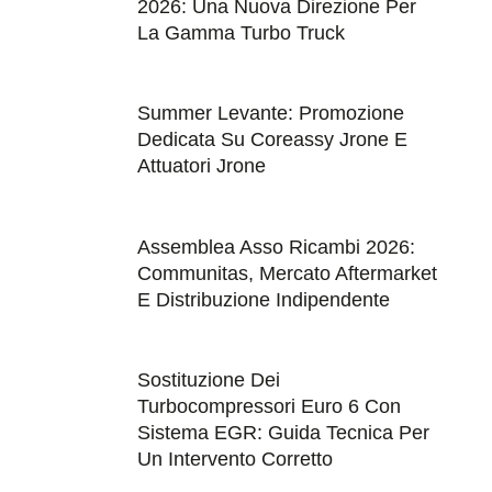
2026: Una Nuova Direzione Per
La Gamma Turbo Truck
Summer Levante: Promozione
Dedicata Su Coreassy Jrone E
Attuatori Jrone
Assemblea Asso Ricambi 2026:
Communitas, Mercato Aftermarket
E Distribuzione Indipendente
Sostituzione Dei
Turbocompressori Euro 6 Con
Sistema EGR: Guida Tecnica Per
Un Intervento Corretto