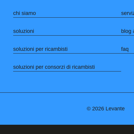
chi siamo
servi
soluzioni
blog 
soluzioni per ricambisti
faq
soluzioni per consorzi di ricambisti
© 2026 Levante