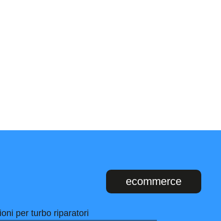
ecommerce
ioni per turbo riparatori