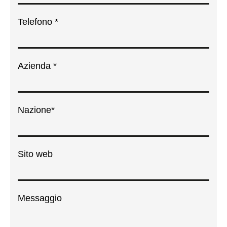
Telefono *
Azienda *
Nazione*
Sito web
Messaggio