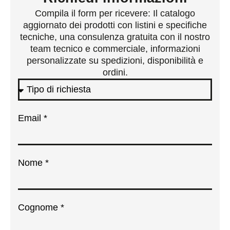
Compila il form per ricevere: Il catalogo
aggiornato dei prodotti con listini e specifiche
tecniche, una consulenza gratuita con il nostro
team tecnico e commerciale, informazioni
personalizzate su spedizioni, disponibilità e
ordini.
Email *
Nome *
Cognome *