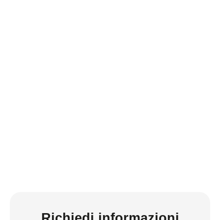
Richiedi informazioni