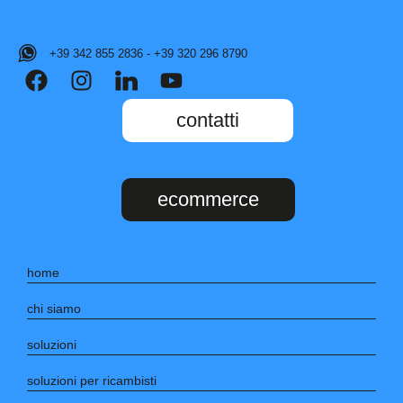
+39 342 855 2836 - +39 320 296 8790
contatti
ecommerce
home
chi siamo
soluzioni
soluzioni per ricambisti