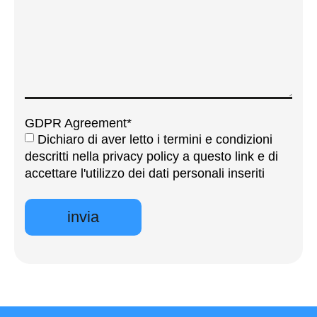
GDPR Agreement*
Dichiaro di aver letto i termini e condizioni
descritti nella privacy policy a questo link e di
accettare l'utilizzo dei dati personali inseriti
invia