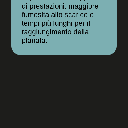
di prestazioni, maggiore
fumosità allo scarico e
tempi più lunghi per il
raggiungimento della
planata.