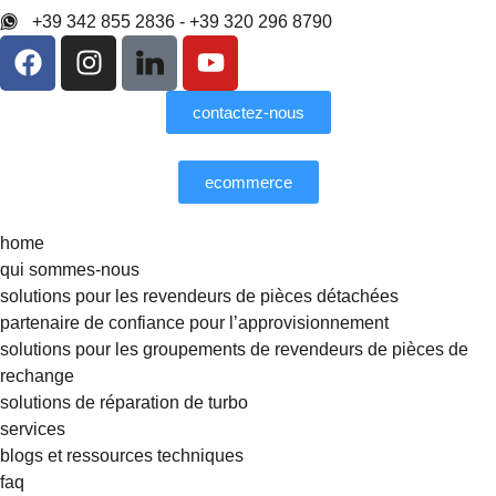
+39 342 855 2836 - +39 320 296 8790
contactez-nous
ecommerce
home
qui sommes-nous
solutions pour les revendeurs de pièces détachées
partenaire de confiance pour l’approvisionnement
solutions pour les groupements de revendeurs de pièces de
rechange
solutions de réparation de turbo
services
blogs et ressources techniques
faq