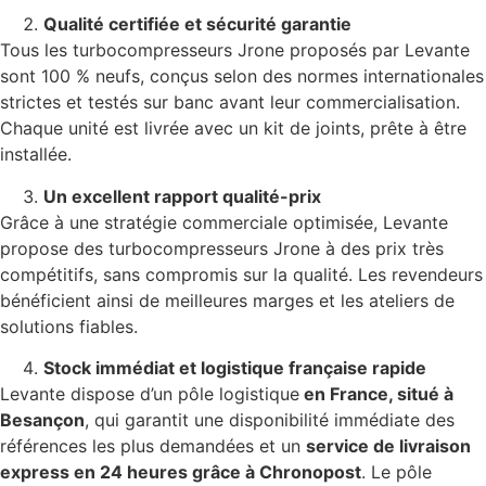
Qualité certifiée et sécurité garantie
Tous les turbocompresseurs Jrone proposés par Levante
sont 100 % neufs, conçus selon des normes internationales
strictes et testés sur banc avant leur commercialisation.
Chaque unité est livrée avec un kit de joints, prête à être
installée.
Un excellent rapport qualité-prix
Grâce à une stratégie commerciale optimisée, Levante
propose des turbocompresseurs Jrone à des prix très
compétitifs, sans compromis sur la qualité. Les revendeurs
bénéficient ainsi de meilleures marges et les ateliers de
solutions fiables.
Stock immédiat et logistique française rapide
Levante dispose d’un pôle logistique
en France, situé à
Besançon
, qui garantit une disponibilité immédiate des
références les plus demandées et un
service de livraison
express en 24 heures grâce à Chronopost
. Le pôle