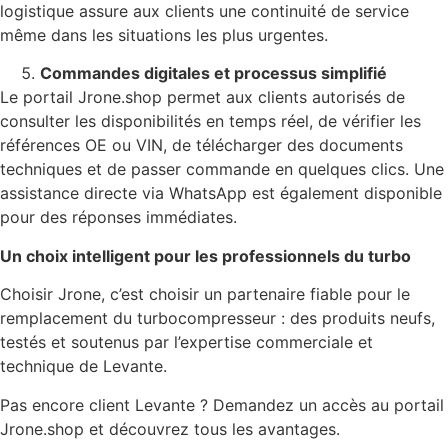
logistique assure aux clients une continuité de service
même dans les situations les plus urgentes.
Commandes digitales et processus simplifié
Le portail Jrone.shop permet aux clients autorisés de
consulter les disponibilités en temps réel, de vérifier les
références OE ou VIN, de télécharger des documents
techniques et de passer commande en quelques clics. Une
assistance directe via WhatsApp est également disponible
pour des réponses immédiates.
Un choix intelligent pour les professionnels du turbo
Choisir Jrone, c’est choisir un partenaire fiable pour le
remplacement du turbocompresseur : des produits neufs,
testés et soutenus par l’expertise commerciale et
technique de Levante.
Pas encore client Levante ? Demandez un accès au portail
Jrone.shop et découvrez tous les avantages.