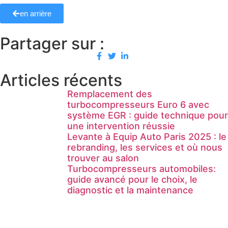
en arrière
Partager sur :
Articles récents
Remplacement des
turbocompresseurs Euro 6 avec
système EGR : guide technique pour
une intervention réussie
Levante à Equip Auto Paris 2025 : le
rebranding, les services et où nous
trouver au salon
Turbocompresseurs automobiles:
guide avancé pour le choix, le
diagnostic et la maintenance