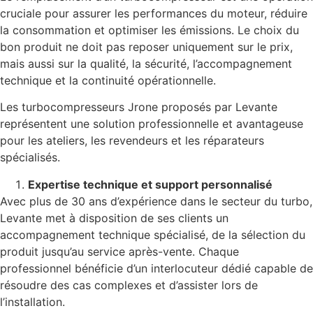
cruciale pour assurer les performances du moteur, réduire
la consommation et optimiser les émissions. Le choix du
bon produit ne doit pas reposer uniquement sur le prix,
mais aussi sur la qualité, la sécurité, l’accompagnement
technique et la continuité opérationnelle.
Les turbocompresseurs Jrone proposés par Levante
représentent une solution professionnelle et avantageuse
pour les ateliers, les revendeurs et les réparateurs
spécialisés.
Expertise technique et support personnalisé
Avec plus de 30 ans d’expérience dans le secteur du turbo,
Levante met à disposition de ses clients un
accompagnement technique spécialisé, de la sélection du
produit jusqu’au service après-vente. Chaque
professionnel bénéficie d’un interlocuteur dédié capable de
résoudre des cas complexes et d’assister lors de
l’installation.